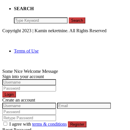
SEARCH
Search
Copyright 2023 | Kamin nekretnine. All Rights Reserved
Terms of Use
Some Nice Welcome Message
Sign into your account
Login
Create an account
I agree with
terms & conditions
Register
Reset Password