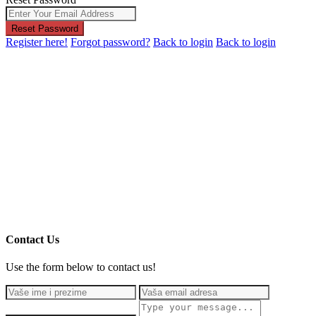
Reset Password
Register here!
Forgot password?
Back to login
Back to login
Contact Us
Use the form below to contact us!