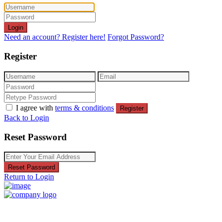
Login
Need an account? Register here!
Forgot Password?
Register
I agree with
terms & conditions
Register
Back to Login
Reset Password
Reset Password
Return to Login