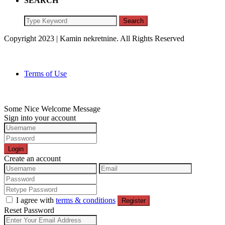
SEARCH
Search
Copyright 2023 | Kamin nekretnine. All Rights Reserved
Terms of Use
Some Nice Welcome Message
Sign into your account
Login
Create an account
I agree with
terms & conditions
Register
Reset Password