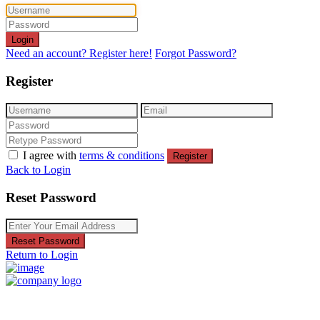
Login
Need an account? Register here!
Forgot Password?
Register
I agree with
terms & conditions
Register
Back to Login
Reset Password
Reset Password
Return to Login