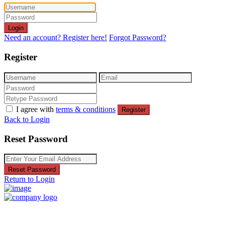
Login
Need an account? Register here!
Forgot Password?
Register
I agree with
terms & conditions
Register
Back to Login
Reset Password
Reset Password
Return to Login