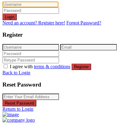
Login
Need an account? Register here!
Forgot Password?
Register
I agree with
terms & conditions
Register
Back to Login
Reset Password
Reset Password
Return to Login