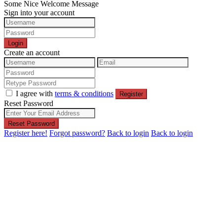
Some Nice Welcome Message
Sign into your account
Login
Create an account
I agree with
terms & conditions
Register
Reset Password
Reset Password
Register here!
Forgot password?
Back to login
Back to login