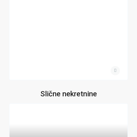
Slične nekretnine