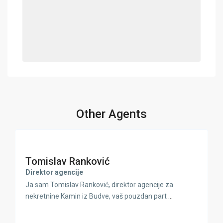
Other Agents
Tomislav Ranković
Direktor agencije
Ja sam Tomislav Ranković, direktor agencije za
nekretnine Kamin iz Budve, vaš pouzdan part
...