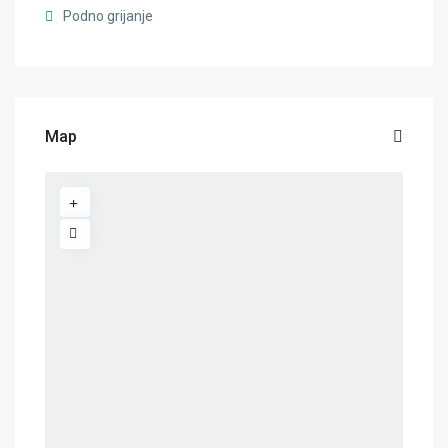
Podno grijanje
Map