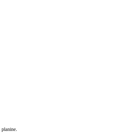
 planine.