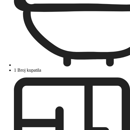
1 Broj kupatila