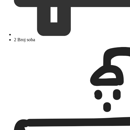
2 Broj soba