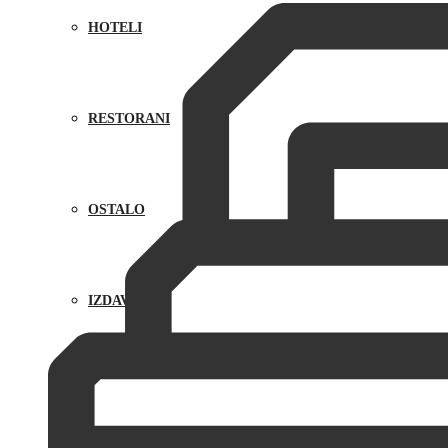
HOTELI
RESTORANI
OSTALO
IZDAVANJE