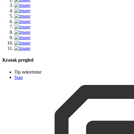
Kratak pregled
Tip nekretnine
Stan