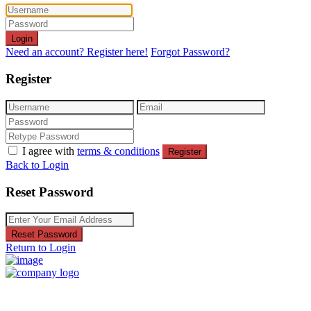
Login
Need an account? Register here!
Forgot Password?
Register
I agree with
terms & conditions
Register
Back to Login
Reset Password
Reset Password
Return to Login