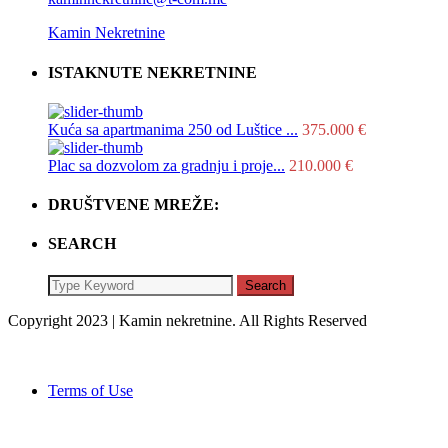
Kamin Nekretnine
ISTAKNUTE NEKRETNINE
Kuća sa apartmanima 250 od Luštice ...
375.000 €
Plac sa dozvolom za gradnju i proje...
210.000 €
DRUŠTVENE MREŽE:
SEARCH
Search
Copyright 2023 | Kamin nekretnine. All Rights Reserved
Terms of Use