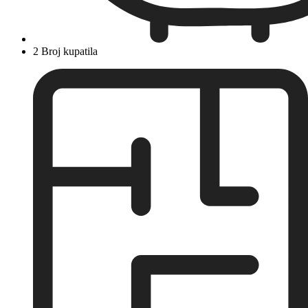
2 Broj kupatila