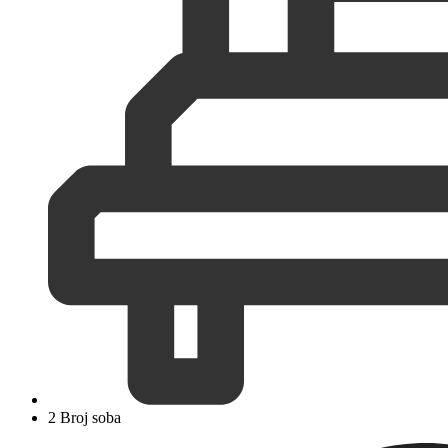
2 Broj soba