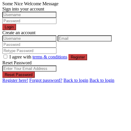
Some Nice Welcome Message
Sign into your account
Login
Create an account
I agree with
terms & conditions
Register
Reset Password
Reset Password
Register here!
Forgot password?
Back to login
Back to login