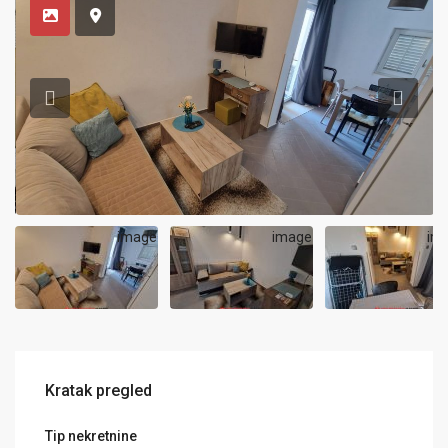
Kratak pregled
Tip nekretnine