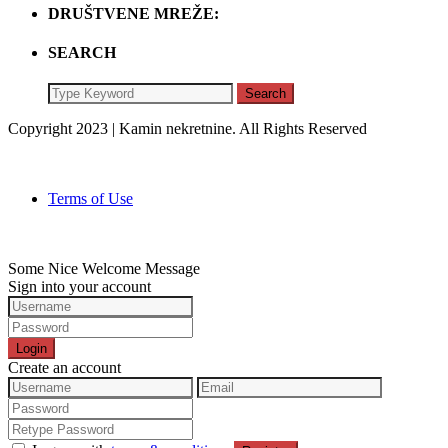
DRUŠTVENE MREŽE:
SEARCH
Search
Copyright 2023 | Kamin nekretnine. All Rights Reserved
Terms of Use
Some Nice Welcome Message
Sign into your account
Login
Create an account