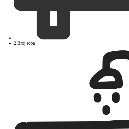
2 Broj soba