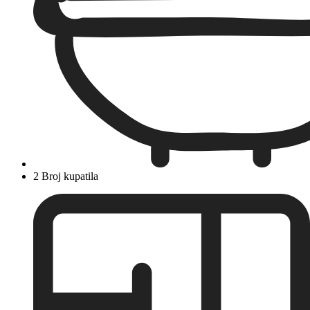
2 Broj kupatila