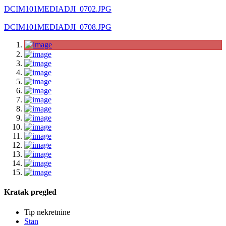
DCIM101MEDIADJI_0702.JPG
DCIM101MEDIADJI_0708.JPG
Kratak pregled
Tip nekretnine
Stan