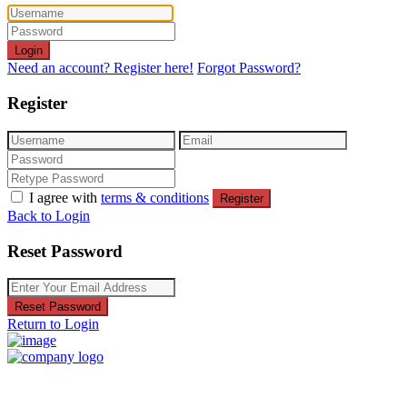
Login
Need an account? Register here!
Forgot Password?
Register
I agree with
terms & conditions
Register
Back to Login
Reset Password
Reset Password
Return to Login