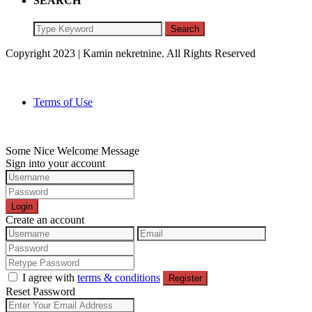
SEARCH
Search
Copyright 2023 | Kamin nekretnine. All Rights Reserved
Terms of Use
Some Nice Welcome Message
Sign into your account
Login
Create an account
I agree with
terms & conditions
Register
Reset Password