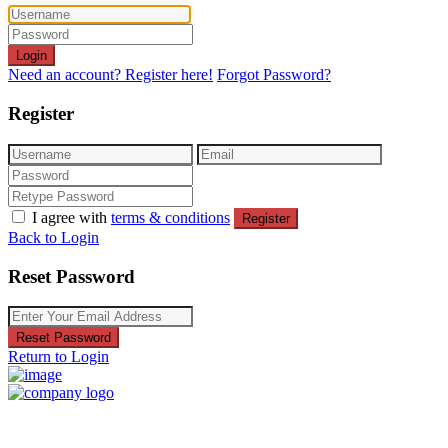
Login
Need an account? Register here!
Forgot Password?
Register
I agree with
terms & conditions
Register
Back to Login
Reset Password
Reset Password
Return to Login