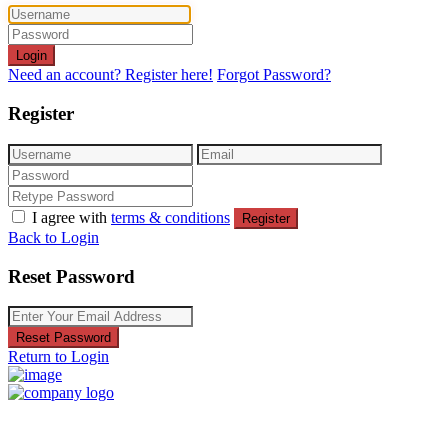
Login
Need an account? Register here!
Forgot Password?
Register
I agree with
terms & conditions
Register
Back to Login
Reset Password
Reset Password
Return to Login