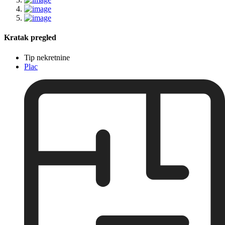
Kratak pregled
Tip nekretnine
Plac