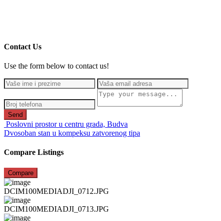
Contact Us
Use the form below to contact us!
Send
Poslovni prostor u centru grada, Budva
Dvosoban stan u kompeksu zatvorenog tipa
Compare Listings
Compare
DCIM100MEDIADJI_0712.JPG
DCIM100MEDIADJI_0713.JPG