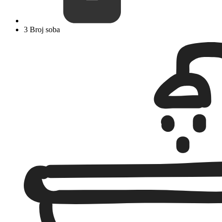
3 Broj soba