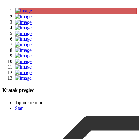
Kratak pregled
Tip nekretnine
Stan