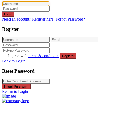
Login
Need an account? Register here!
Forgot Password?
Register
I agree with
terms & conditions
Register
Back to Login
Reset Password
Reset Password
Return to Login