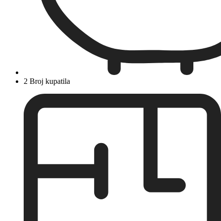
2 Broj kupatila