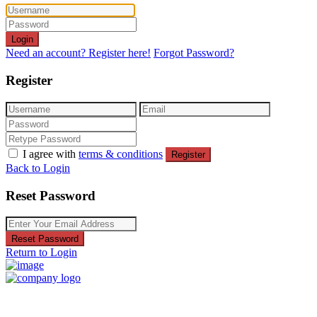
Login
Need an account? Register here!
Forgot Password?
Register
I agree with
terms & conditions
Register
Back to Login
Reset Password
Reset Password
Return to Login