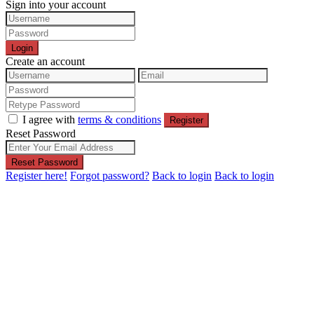
Sign into your account
Login
Create an account
I agree with
terms & conditions
Register
Reset Password
Reset Password
Register here!
Forgot password?
Back to login
Back to login