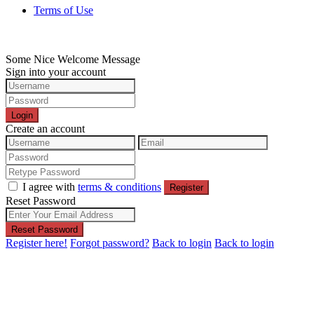
Terms of Use
Some Nice Welcome Message
Sign into your account
Login
Create an account
I agree with
terms & conditions
Register
Reset Password
Reset Password
Register here!
Forgot password?
Back to login
Back to login