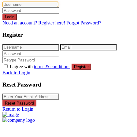
Login
Need an account? Register here!
Forgot Password?
Register
I agree with
terms & conditions
Register
Back to Login
Reset Password
Reset Password
Return to Login