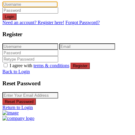
Login
Need an account? Register here!
Forgot Password?
Register
I agree with
terms & conditions
Register
Back to Login
Reset Password
Reset Password
Return to Login