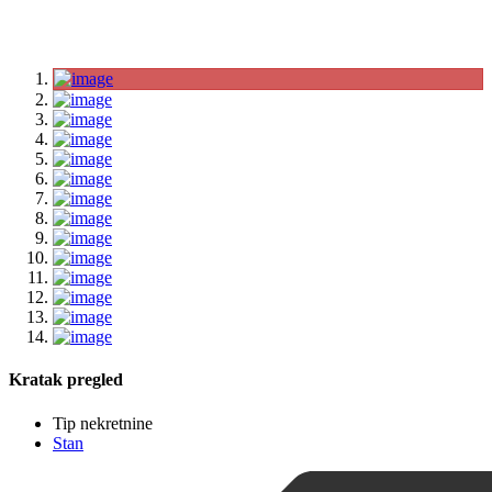
Kratak pregled
Tip nekretnine
Stan