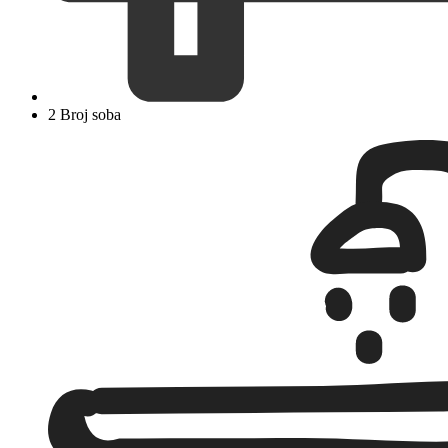
2 Broj soba