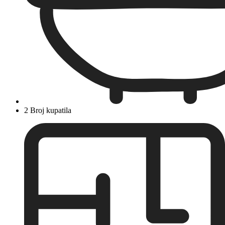
2 Broj kupatila