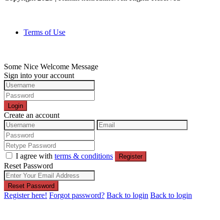
Terms of Use
Some Nice Welcome Message
Sign into your account
Login
Create an account
I agree with
terms & conditions
Register
Reset Password
Reset Password
Register here!
Forgot password?
Back to login
Back to login