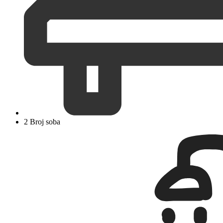
2 Broj soba