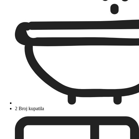
2 Broj kupatila