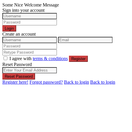
Some Nice Welcome Message
Sign into your account
Login
Create an account
I agree with
terms & conditions
Register
Reset Password
Reset Password
Register here!
Forgot password?
Back to login
Back to login