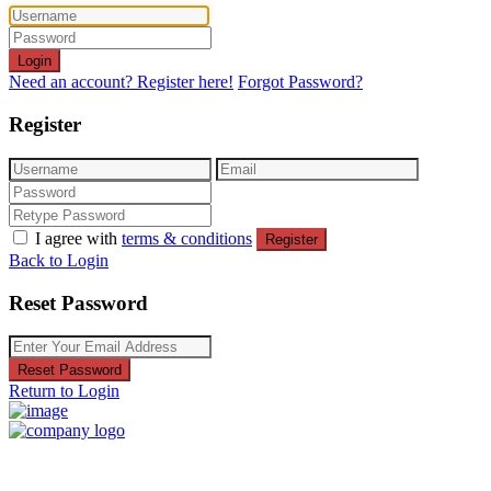
Login
Need an account? Register here!
Forgot Password?
Register
I agree with
terms & conditions
Register
Back to Login
Reset Password
Reset Password
Return to Login