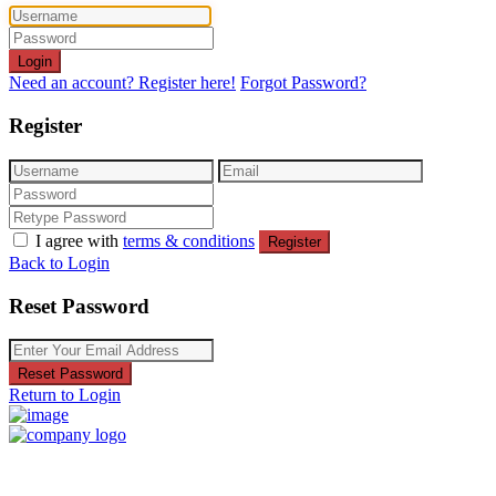
Login
Need an account? Register here!
Forgot Password?
Register
I agree with
terms & conditions
Register
Back to Login
Reset Password
Reset Password
Return to Login