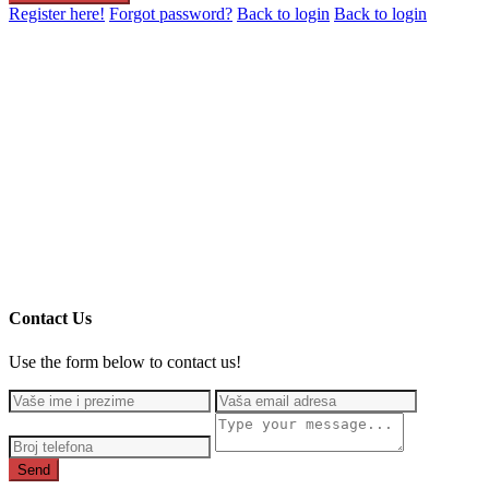
Register here!
Forgot password?
Back to login
Back to login
Contact Us
Use the form below to contact us!
Send