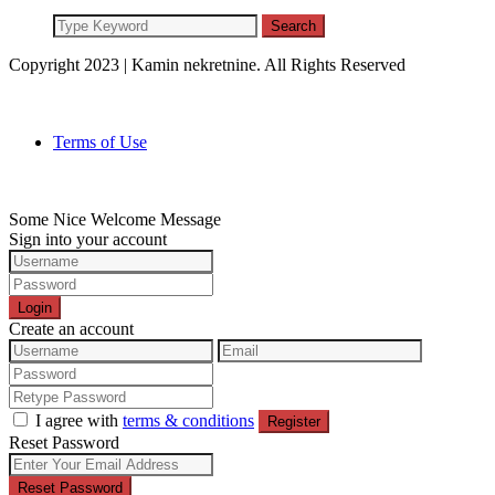
Search
Copyright 2023 | Kamin nekretnine. All Rights Reserved
Terms of Use
Some Nice Welcome Message
Sign into your account
Login
Create an account
I agree with
terms & conditions
Register
Reset Password
Reset Password