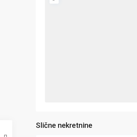
Slične nekretnine