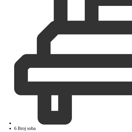
6 Broj soba