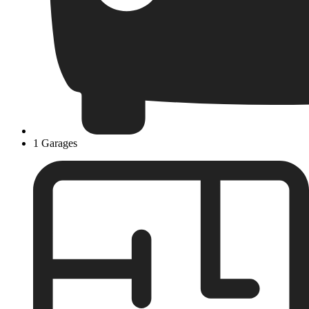
1 Garages