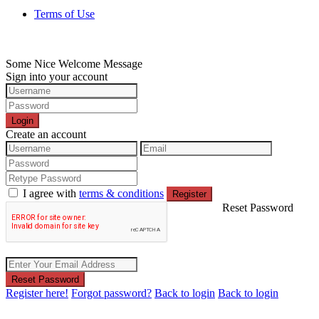
Terms of Use
Some Nice Welcome Message
Sign into your account
Login
Create an account
I agree with
terms & conditions
Register
Reset Password
Reset Password
Register here!
Forgot password?
Back to login
Back to login