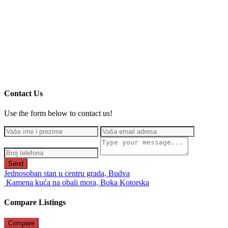
Contact Us
Use the form below to contact us!
Send
Jednosoban stan u centru grada, Budva
Kamena kuća na obali mora, Boka Kotorska
Compare Listings
Compare