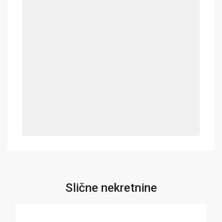
Slične nekretnine