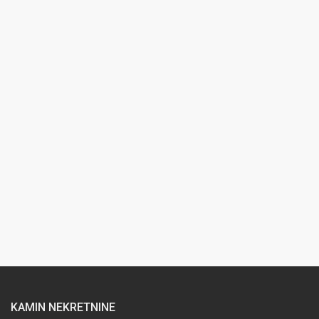
KAMIN NEKRETNINE