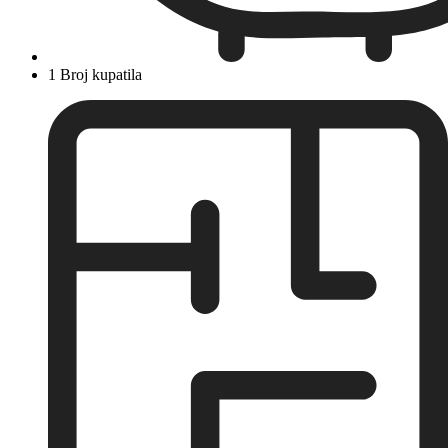
1 Broj kupatila