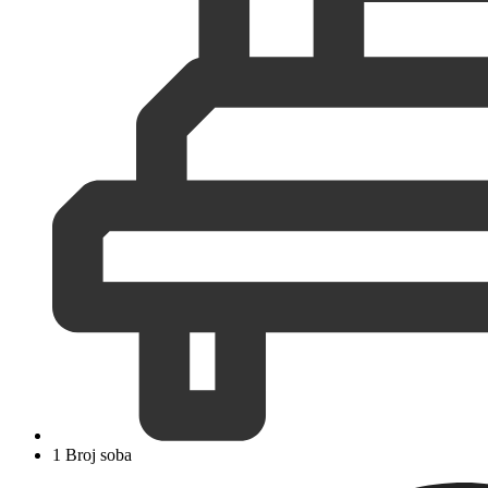
1 Broj soba