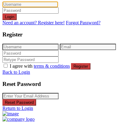
Login
Need an account? Register here!
Forgot Password?
Register
I agree with
terms & conditions
Register
Back to Login
Reset Password
Reset Password
Return to Login