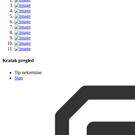
Kratak pregled
Tip nekretnine
Stan