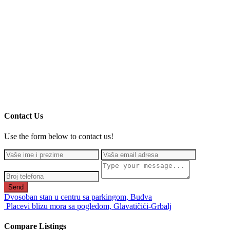
Contact Us
Use the form below to contact us!
Send
Dvosoban stan u centru sa parkingom, Budva
Placevi blizu mora sa pogledom, Glavatičići-Grbalj
Compare Listings