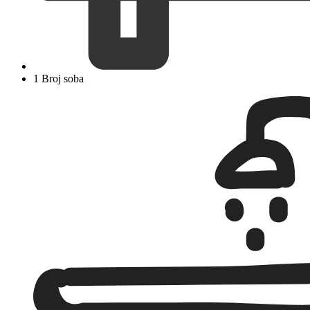
1 Broj soba