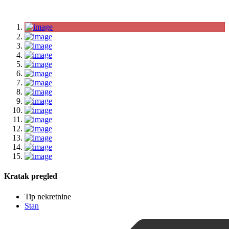
Kratak pregled
Tip nekretnine
Stan