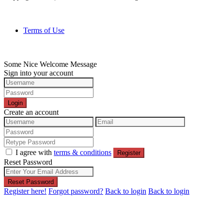
Terms of Use
Some Nice Welcome Message
Sign into your account
Login
Create an account
I agree with
terms & conditions
Register
Reset Password
Reset Password
Register here!
Forgot password?
Back to login
Back to login