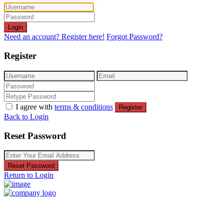
Login
Need an account? Register here!
Forgot Password?
Register
I agree with
terms & conditions
Register
Back to Login
Reset Password
Reset Password
Return to Login