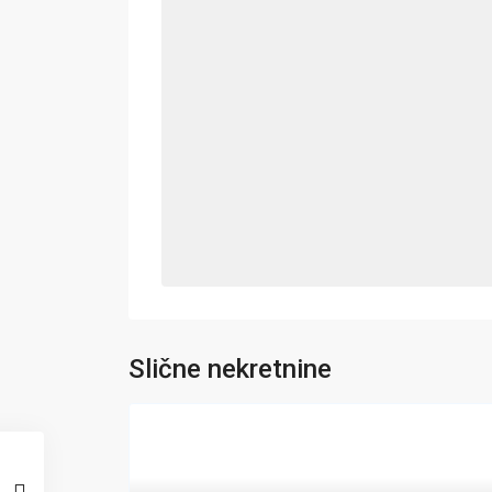
Slične nekretnine