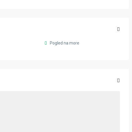
Pogled na more