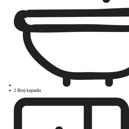
2 Broj kupatila