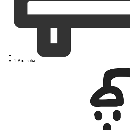
1 Broj soba