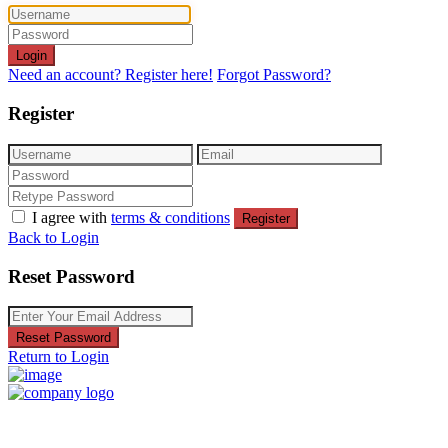
Login
Need an account? Register here!
Forgot Password?
Register
I agree with
terms & conditions
Register
Back to Login
Reset Password
Reset Password
Return to Login