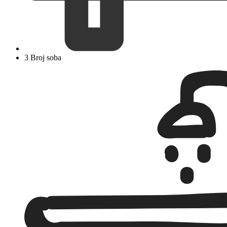
3 Broj soba