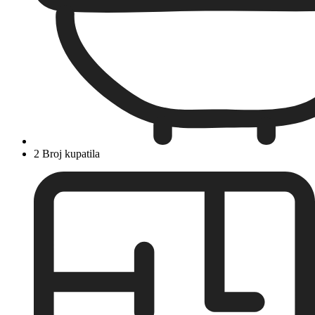
2 Broj kupatila