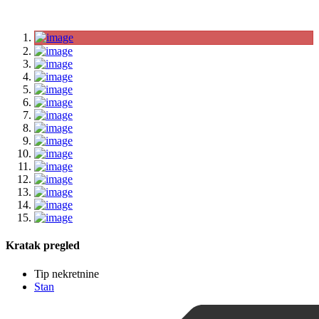
Kratak pregled
Tip nekretnine
Stan