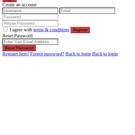
Create an account
I agree with
terms & conditions
Register
Reset Password
Reset Password
Register here!
Forgot password?
Back to login
Back to login