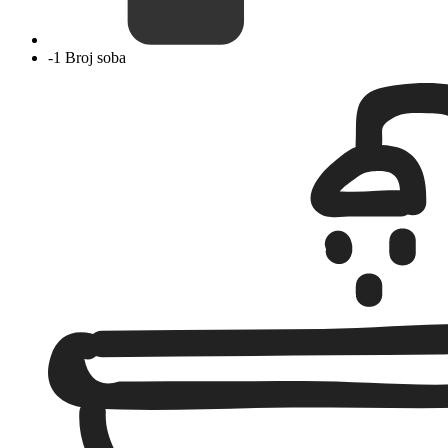
-1 Broj soba