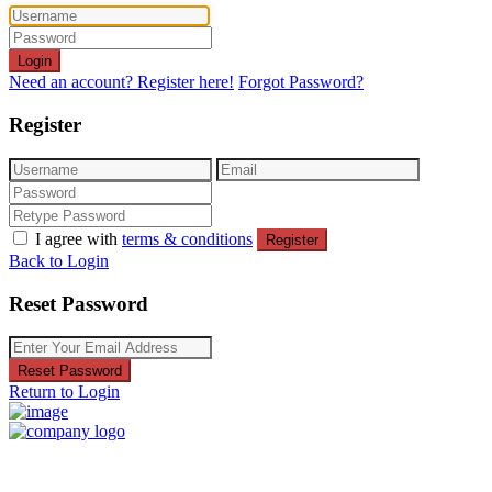
Login
Need an account? Register here!
Forgot Password?
Register
I agree with
terms & conditions
Register
Back to Login
Reset Password
Reset Password
Return to Login