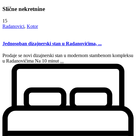
Slične nekretnine
15
Radanovici
,
Kotor
Jednosoban dizajnerski stan u Radanovićima, ...
Prodaje se novi dizajnerski stan u modernom stambenom kompleksu
u Radanovićima Na 10 minut
...