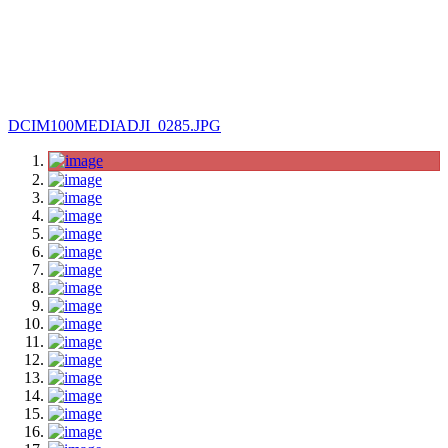
DCIM100MEDIADJI_0285.JPG