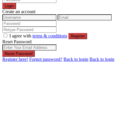
Login
Create an account
I agree with
terms & conditions
Register
Reset Password
Reset Password
Register here!
Forgot password?
Back to login
Back to login