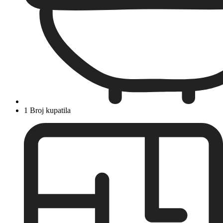
1 Broj kupatila