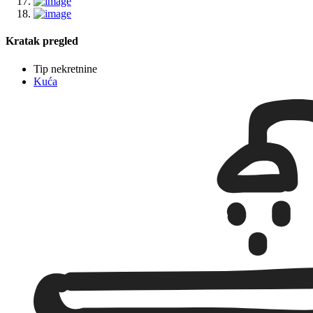
Kratak pregled
Tip nekretnine
Kuća