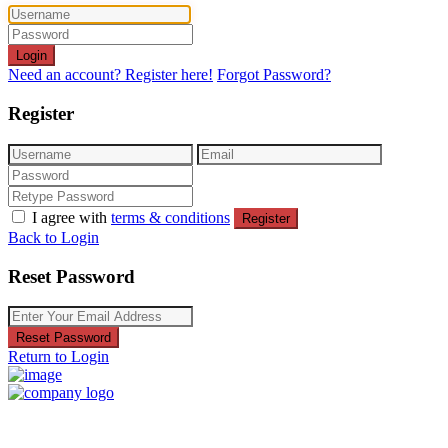
Login
Need an account? Register here!
Forgot Password?
Register
I agree with
terms & conditions
Register
Back to Login
Reset Password
Reset Password
Return to Login