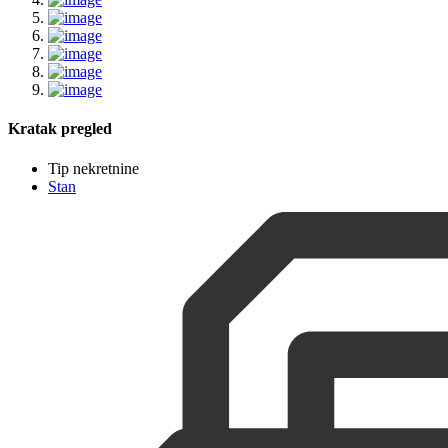
Kratak pregled
Tip nekretnine
Stan