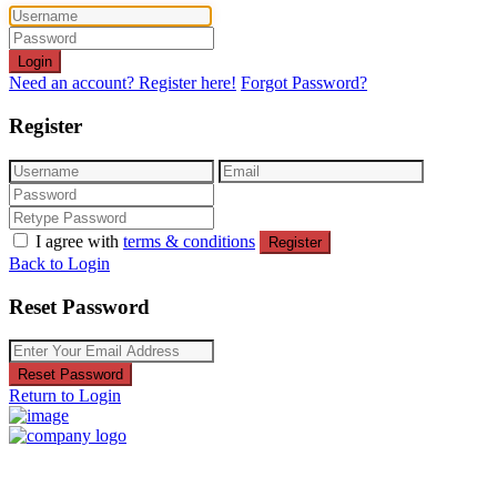
Login
Need an account? Register here!
Forgot Password?
Register
I agree with
terms & conditions
Register
Back to Login
Reset Password
Reset Password
Return to Login