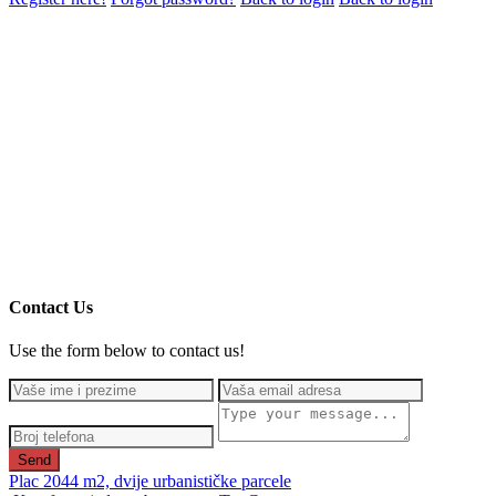
Contact Us
Use the form below to contact us!
Send
Plac 2044 m2, dvije urbanističke parcele