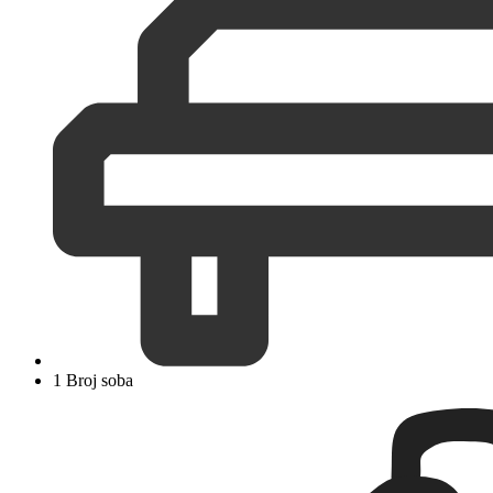
1 Broj soba