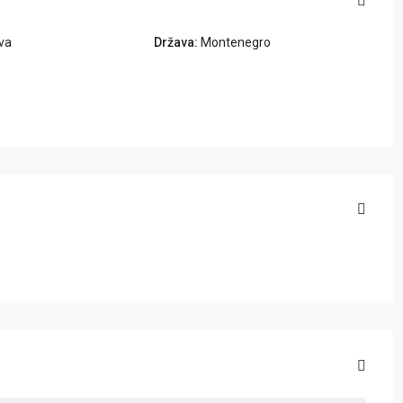
va
Država:
Montenegro