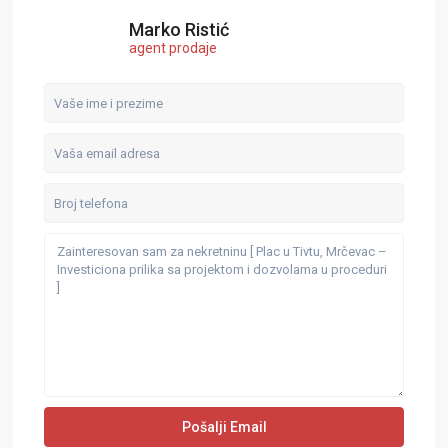
Marko Ristić
agent prodaje