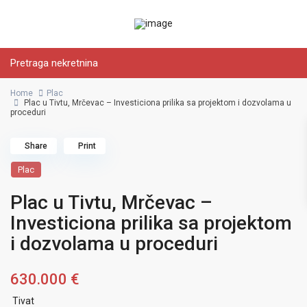
Pretraga nekretnina
Home
Plac
Plac u Tivtu, Mrčevac – Investiciona prilika sa projektom i dozvolama u
proceduri
Share
Print
Plac
Plac u Tivtu, Mrčevac –
Investiciona prilika sa projektom
i dozvolama u proceduri
630.000 €
Tivat