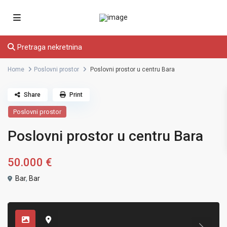
Pretraga nekretnina
Home
Poslovni prostor
Poslovni prostor u centru Bara
Share
Print
Poslovni prostor
Poslovni prostor u centru Bara
50.000 €
Bar
,
Bar