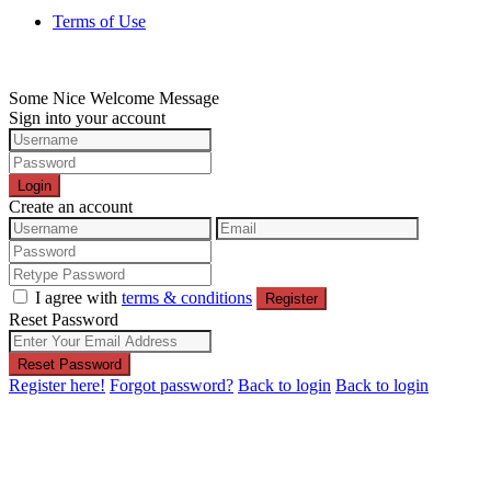
Terms of Use
Some Nice Welcome Message
Sign into your account
Login
Create an account
I agree with
terms & conditions
Register
Reset Password
Reset Password
Register here!
Forgot password?
Back to login
Back to login