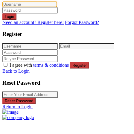
Login
Need an account? Register here!
Forgot Password?
Register
I agree with
terms & conditions
Register
Back to Login
Reset Password
Reset Password
Return to Login