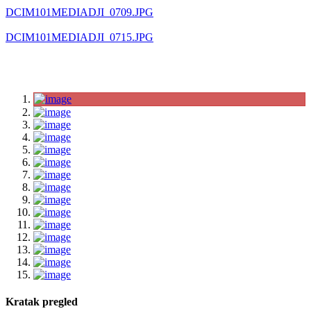
DCIM101MEDIADJI_0709.JPG
DCIM101MEDIADJI_0715.JPG
Kratak pregled