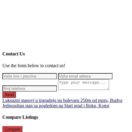
Contact Us
Use the form below to contact us!
Send
Luksuzni stanovi u izgradnju na bulevaru 250m od mora, Budva
Jednosoban stan sa pogledom na Stari grad i Boku, Kotor
Compare Listings
Compare