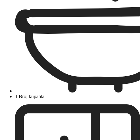
1 Broj kupatila