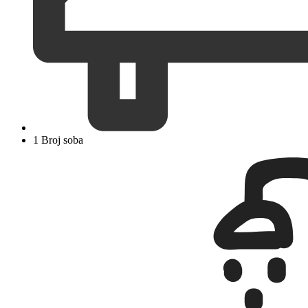
1 Broj soba