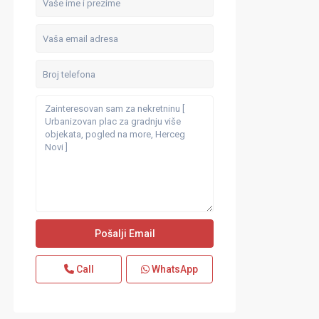
Call
WhatsApp