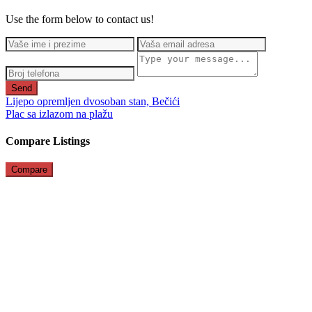
Use the form below to contact us!
Send
Lijepo opremljen dvosoban stan, Bečići
Plac sa izlazom na plažu
Compare Listings
Compare