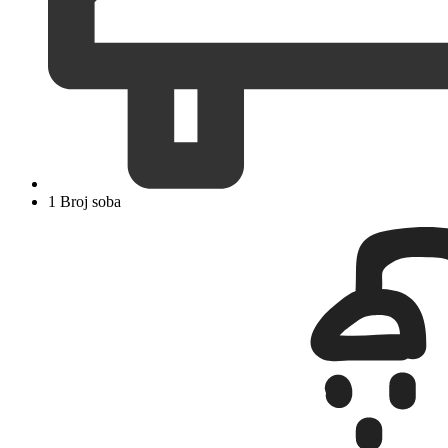
1 Broj soba