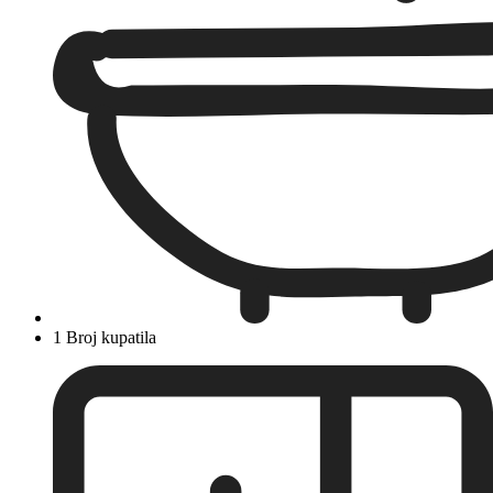
1 Broj kupatila