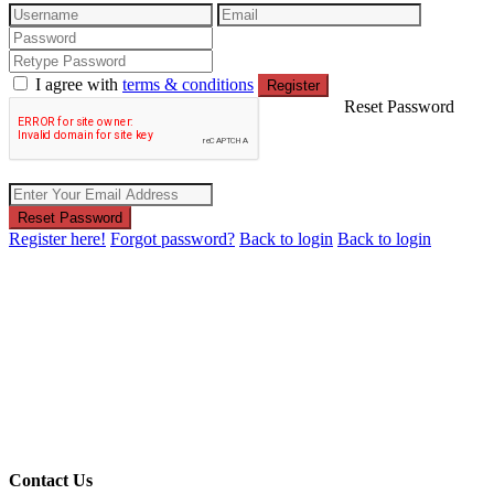
I agree with
terms & conditions
Register
Reset Password
Reset Password
Register here!
Forgot password?
Back to login
Back to login
Contact Us