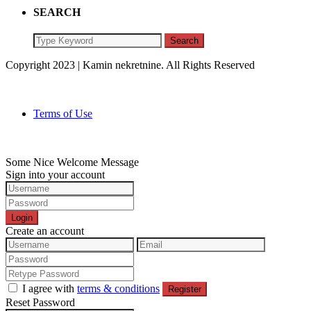
SEARCH
Search
Copyright 2023 | Kamin nekretnine. All Rights Reserved
Terms of Use
Some Nice Welcome Message
Sign into your account
Login
Create an account
I agree with
terms & conditions
Register
Reset Password