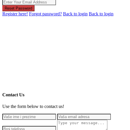
Reset Password
Register here!
Forgot password?
Back to login
Back to login
Contact Us
Use the form below to contact us!