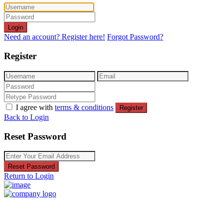
Login
Need an account? Register here!
Forgot Password?
Register
I agree with
terms & conditions
Register
Back to Login
Reset Password
Reset Password
Return to Login