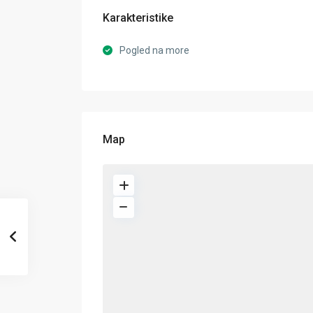
Karakteristike
Pogled na more
Map