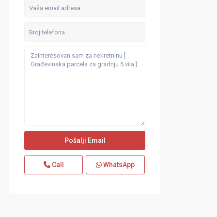
Call
WhatsApp