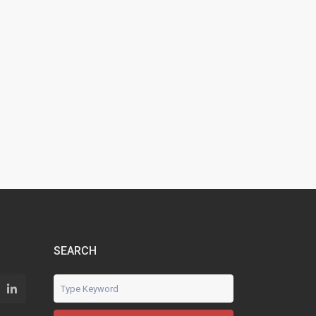
SEARCH