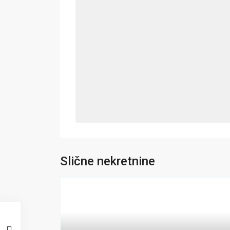
Slične nekretnine