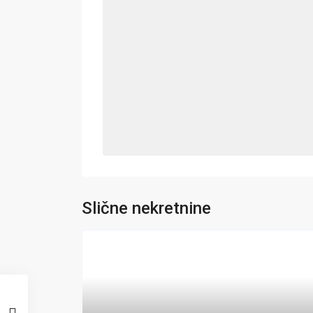
Slične nekretnine