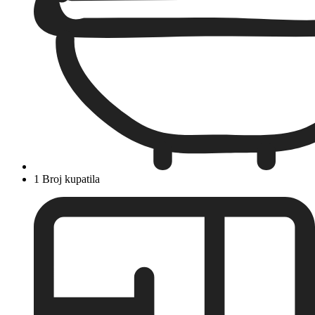
1 Broj kupatila