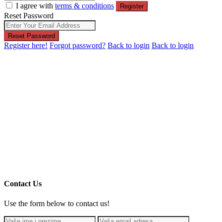
I agree with
terms & conditions
Register
Reset Password
Reset Password
Register here!
Forgot password?
Back to login
Back to login
Contact Us
Use the form below to contact us!