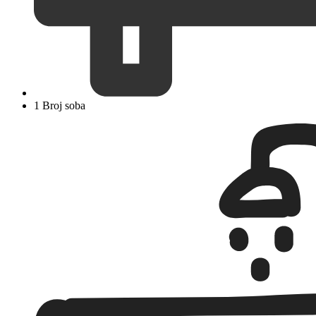
1 Broj soba