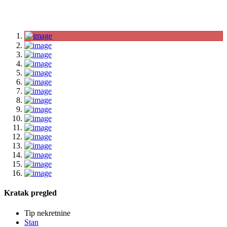
Kratak pregled
Tip nekretnine
Stan