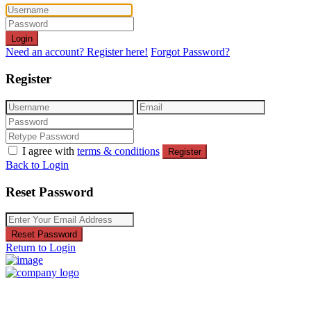
Login
Need an account? Register here!
Forgot Password?
Register
I agree with
terms & conditions
Register
Back to Login
Reset Password
Reset Password
Return to Login