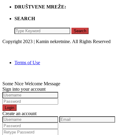
DRUŠTVENE MREŽE:
SEARCH
Search
Copyright 2023 | Kamin nekretnine. All Rights Reserved
Terms of Use
Some Nice Welcome Message
Sign into your account
Login
Create an account