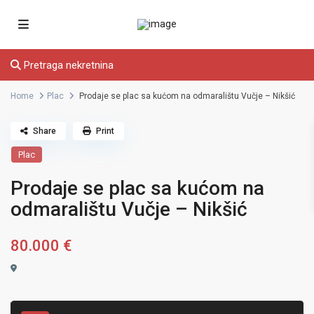
Pretraga nekretnina
Home
Plac
Prodaje se plac sa kućom na odmaralištu Vučje – Nikšić
Share
Print
Plac
Prodaje se plac sa kućom na
odmaralištu Vučje – Nikšić
80.000 €