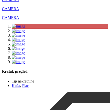
CAMERA
CAMERA
Kratak pregled
Tip nekretnine
Kuća
,
Plac