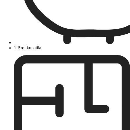
1 Broj kupatila