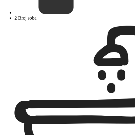
2 Broj soba