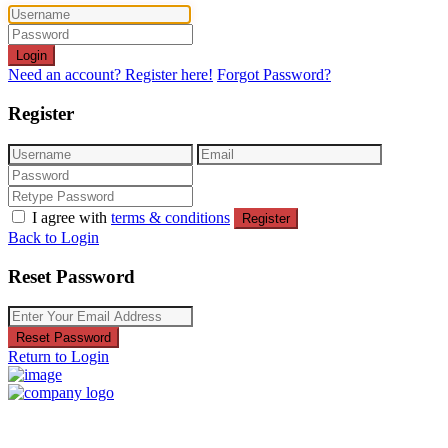
Login
Need an account? Register here!
Forgot Password?
Register
I agree with
terms & conditions
Register
Back to Login
Reset Password
Reset Password
Return to Login