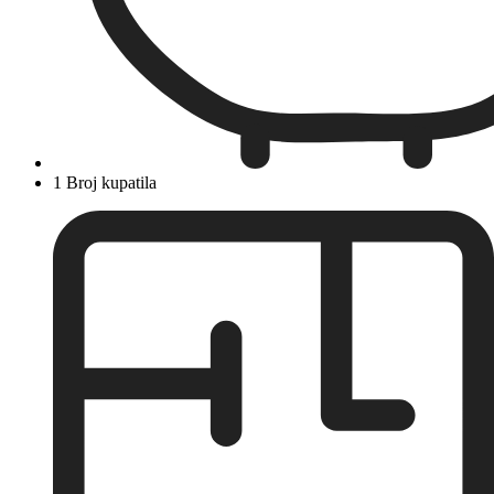
1 Broj kupatila