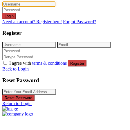
Login
Need an account? Register here!
Forgot Password?
Register
I agree with
terms & conditions
Register
Back to Login
Reset Password
Reset Password
Return to Login