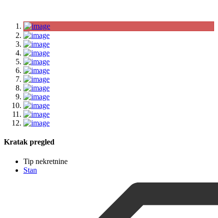
Kratak pregled
Tip nekretnine
Stan