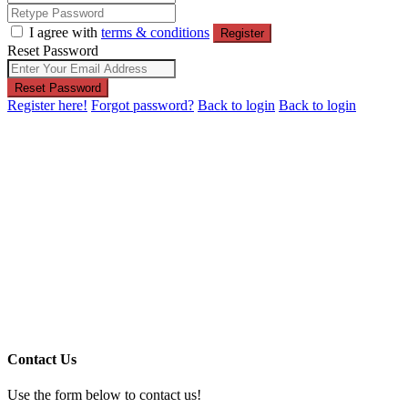
I agree with
terms & conditions
Register
Reset Password
Reset Password
Register here!
Forgot password?
Back to login
Back to login
Contact Us
Use the form below to contact us!