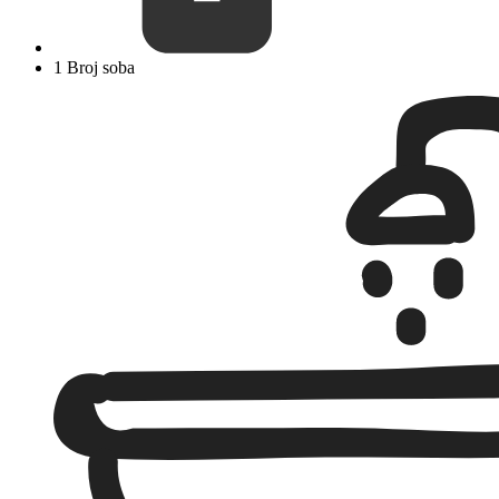
1 Broj soba