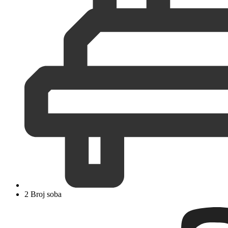
2 Broj soba