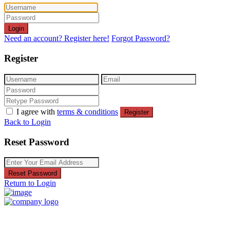
Login
Need an account? Register here!
Forgot Password?
Register
I agree with
terms & conditions
Register
Back to Login
Reset Password
Reset Password
Return to Login