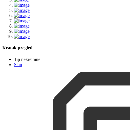
Kratak pregled
Tip nekretnine
Stan