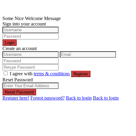
Some Nice Welcome Message
Sign into your account
Login
Create an account
I agree with
terms & conditions
Register
Reset Password
Reset Password
Register here!
Forgot password?
Back to login
Back to login