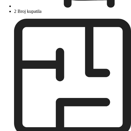
2 Broj kupatila