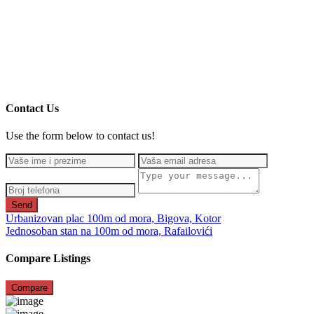
Contact Us
Use the form below to contact us!
Send
Urbanizovan plac 100m od mora, Bigova, Kotor
Jednosoban stan na 100m od mora, Rafailovići
Compare Listings
Compare